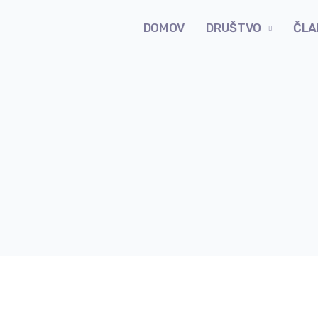
DOMOV
DRUŠTVO
ČLA