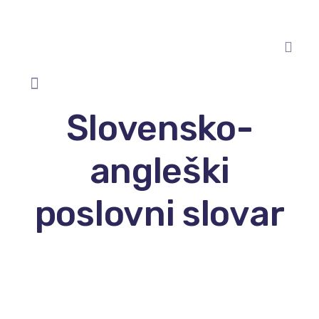
Slovensko-
angleški
poslovni slovar