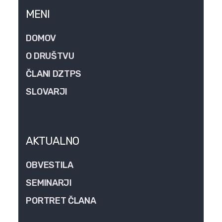
MENI
DOMOV
O DRUŠTVU
ČLANI DZTPS
SLOVARJI
AKTUALNO
OBVESTILA
SEMINARJI
PORTRET ČLANA