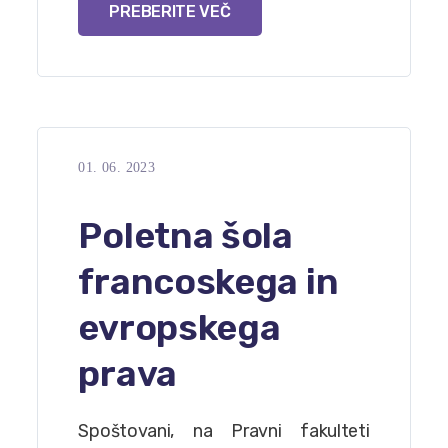
PREBERITE VEČ
01. 06. 2023
Poletna šola
francoskega in
evropskega
prava
Spoštovani, na Pravni fakulteti