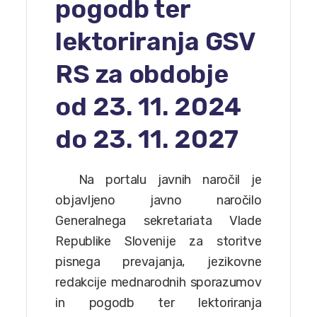
pogodb ter
lektoriranja GSV
RS za obdobje
od 23. 11. 2024
do 23. 11. 2027
Na portalu javnih naročil je
objavljeno javno naročilo
Generalnega sekretariata Vlade
Republike Slovenije za storitve
pisnega prevajanja, jezikovne
redakcije mednarodnih sporazumov
in pogodb ter lektoriranja