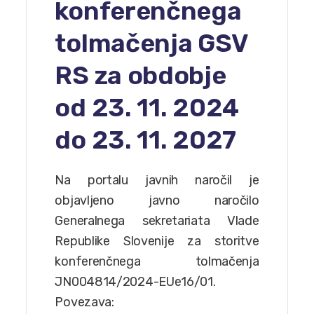
konferenčnega
tolmačenja GSV
RS za obdobje
od 23. 11. 2024
do 23. 11. 2027
Na portalu javnih naročil je
objavljeno javno naročilo
Generalnega sekretariata Vlade
Republike Slovenije za storitve
konferenčnega tolmačenja
JN004814/2024-EUe16/01.
Povezava: