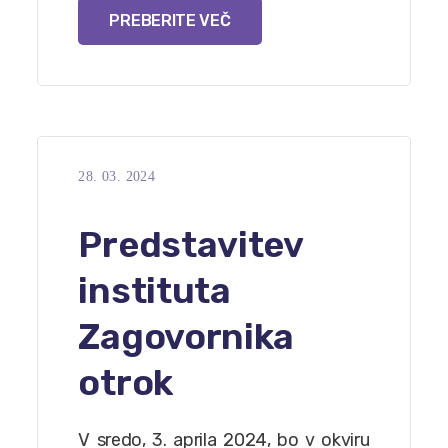
PREBERITE VEČ
28. 03. 2024
Predstavitev
instituta
Zagovornika
otrok
V sredo, 3. aprila 2024, bo v okviru